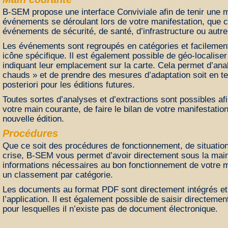
B-SEM propose une interface Conviviale afin de tenir une 
événements se déroulant lors de votre manifestation, que c
événements de sécurité, de santé, d’infrastructure ou autre
Les événements sont regroupés en catégories et facilement 
icône spécifique. Il est également possible de géo-localis
indiquant leur emplacement sur la carte. Cela permet d’anal
chauds » et de prendre des mesures d’adaptation soit en te
posteriori pour les éditions futures.
Toutes sortes d’analyses et d’extractions sont possibles afin
votre main courante, de faire le bilan de votre manifestatio
nouvelle édition.
Procédures
Que ce soit des procédures de fonctionnement, de situatio
crise, B-SEM vous permet d’avoir directement sous la mai
informations nécessaires au bon fonctionnement de votre m
un classement par catégorie.
Les documents au format PDF sont directement intégrés et
l’application. Il est également possible de saisir directeme
pour lesquelles il n’existe pas de document électronique.