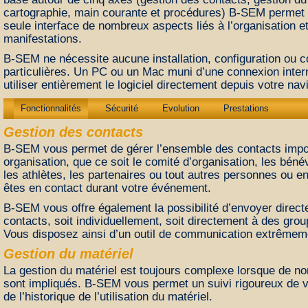
cartographie, main courante et procédures) B-SEM permet
seule interface de nombreux aspects liés à l’organisation et
manifestations.
B-SEM ne nécessite aucune installation, configuration ou
particulières. Un PC ou un Mac muni d’une connexion inter
utiliser entièrement le logiciel directement depuis votre navi
Fonctionnalités
Sécurité
Evolution
Prestations
Gestion des contacts
B-SEM vous permet de gérer l’ensemble des contacts impor
organisation, que ce soit le comité d’organisation, les bénév
les athlètes, les partenaires ou tout autres personnes ou e
êtes en contact durant votre événement.
B-SEM vous offre également la possibilité d’envoyer dire
contacts, soit individuellement, soit directement à des grou
Vous disposez ainsi d’un outil de communication extrêmem
Gestion du matériel
La gestion du matériel est toujours complexe lorsque de n
sont impliqués. B-SEM vous permet un suivi rigoureux de v
de l’historique de l’utilisation du matériel.